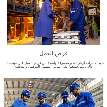
فرص العمل
.حديد الإمارات أركان تقدم مجموعة واسعة من فرص العمل عبر مؤسستنا ،
والتي يتم تصنيفها على أساس المهنيين المؤهلين والتوطين