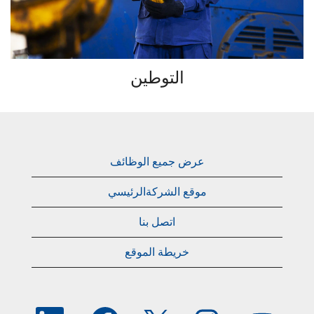
التوطين
عرض جميع الوظائف
موقع الشركةالرئيسي
اتصل بنا
خريطة الموقع
يُ
يُ
يُ
يُ